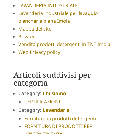
LAVANDERIA INDUSTRIALE
Lavanderia industriale per lavaggio
biancheria piana Imola
Mappa del sito
Privacy
Vendita prodotti detergenti in TNT Imola
Web Privacy policy
Articoli suddivisi per
categoria
Category:
Chi siamo
CERTIFICAZIONI
Category:
Lavendaria
Fornitura di prodotti detergenti
FORNITURA DI PRODOTTI PER
L’INCONTINENZA