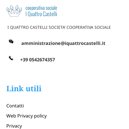
I QUATTRO CASTELLI SOCIETA’ COOPERATIVA SOCIALE
amministrazione@iquattrocastelli.it
+39 0542674357
Link utili
Contatti
Web Privacy policy
Privacy