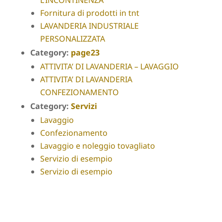
Fornitura di prodotti in tnt
LAVANDERIA INDUSTRIALE
PERSONALIZZATA
Category:
page23
ATTIVITA’ DI LAVANDERIA – LAVAGGIO
ATTIVITA’ DI LAVANDERIA
CONFEZIONAMENTO
Category:
Servizi
Lavaggio
Confezionamento
Lavaggio e noleggio tovagliato
Servizio di esempio
Servizio di esempio