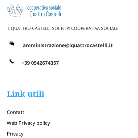
I QUATTRO CASTELLI SOCIETA’ COOPERATIVA SOCIALE
amministrazione@iquattrocastelli.it
+39 0542674357
Link utili
Contatti
Web Privacy policy
Privacy