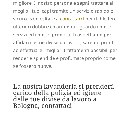
migliore. Il nostro personale saprà trattare al
meglio i tuoi capi tramite un servizio rapido e
sicuro. Non esitare a
contattarci
per richiedere
ulteriori dubbi e chiarimenti riguardo i nostri
servizi ed i nostri prodotti. Ti aspettiamo per
affidarci le tue divise da lavoro, saremo pronti
ad effettuare i migliori trattamenti possibili per
renderle splendide e profumate proprio come
se fossero nuove.
La nostra lavanderia si prenderà
carico della pulizia ed igiene
delle tue divise da lavoro a
Bologna, contattaci!