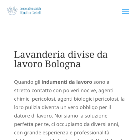
Via Rodolfo Morandi 75 40060 Toscanella Bologna
Lavanderia divise da
lavoro Bologna
Quando gli
indumenti da lavoro
sono a
stretto contatto con polveri nocive, agenti
chimici pericolosi, agenti biologici pericolosi, la
loro pulizia diventa un vero obbligo per il
datore di lavoro. Noi siamo la soluzione
perfetta per te, ci occupiamo da diversi anni,
con grande esperienza e professionalità