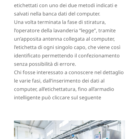
etichettati con uno dei due metodi indicati e
salvati nella banca dati del computer.
Una volta terminata la fase di stiratura,
l’operatore della lavanderia “legge”, tramite
un’apposita antenna collegata al computer,
l’etichetta di ogni singolo capo, che viene così
identificato permettendo il confezionamento
senza possibilità di errore.
Chi fosse interessato a conoscere nel dettaglio
le varie fasi, dall’inserimento dei dati al
computer, all’etichettatura, fino all’armadio
intelligente può cliccare sul seguente