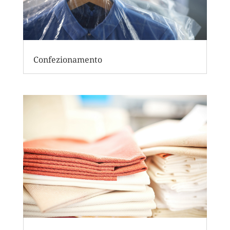
Confezionamento