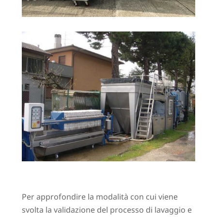
Per approfondire la modalità con cui viene
svolta la validazione del processo di lavaggio e