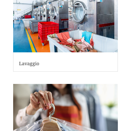
Lavaggio