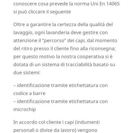
conoscere cosa prevede la norma Uni En 14065
si può cliccare il seguente
Oltre a garantire la certezza della qualità del
lavaggio, ogni lavanderia deve gestire con
attenzione il “percorso” dei capi, dal momento
del ritiro presso il cliente fino alla riconsegna;
per questo motivo la nostra cooperativa si è
dotata di un sistema di tracciabilità basato su
due sistemi:
– identificazione tramite etichettatura con
codice a barre
– identificazione tramite etichettatura con
microchip
In accordo col cliente i capi (indumenti
personali o divise da lavoro) vengono