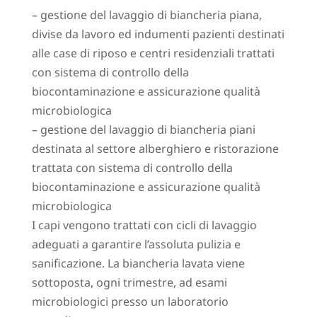
– gestione del lavaggio di biancheria piana,
divise da lavoro ed indumenti pazienti destinati
alle case di riposo e centri residenziali trattati
con sistema di controllo della
biocontaminazione e assicurazione qualità
microbiologica
– gestione del lavaggio di biancheria piani
destinata al settore alberghiero e ristorazione
trattata con sistema di controllo della
biocontaminazione e assicurazione qualità
microbiologica
I capi vengono trattati con cicli di lavaggio
adeguati a garantire l’assoluta pulizia e
sanificazione. La biancheria lavata viene
sottoposta, ogni trimestre, ad esami
microbiologici presso un laboratorio