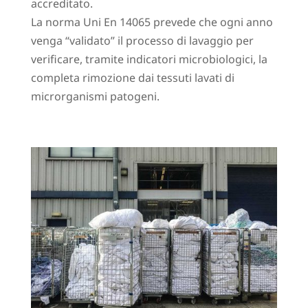
accreditato.
La norma Uni En 14065 prevede che ogni anno
venga “validato” il processo di lavaggio per
verificare, tramite indicatori microbiologici, la
completa rimozione dai tessuti lavati di
microrganismi patogeni.