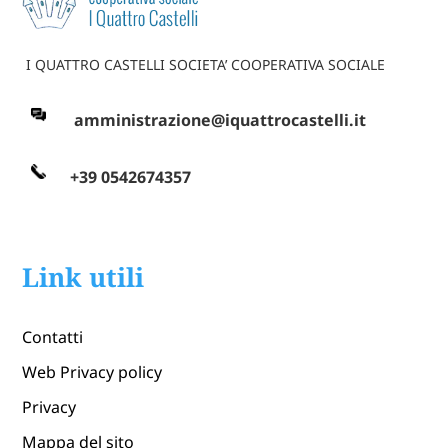
I QUATTRO CASTELLI SOCIETA’ COOPERATIVA SOCIALE
amministrazione@iquattrocastelli.it
+39 0542674357
Link utili
Contatti
Web Privacy policy
Privacy
Mappa del sito