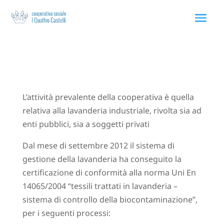
Via Rodolfo Morandi 75 40060 Toscanella Bologna
L’attività prevalente della cooperativa è quella
relativa alla lavanderia industriale, rivolta sia ad
enti pubblici, sia a soggetti privati
Dal mese di settembre 2012 il sistema di
gestione della lavanderia ha conseguito la
certificazione di conformità alla norma Uni En
14065/2004 “tessili trattati in lavanderia –
sistema di controllo della biocontaminazione”,
per i seguenti processi: