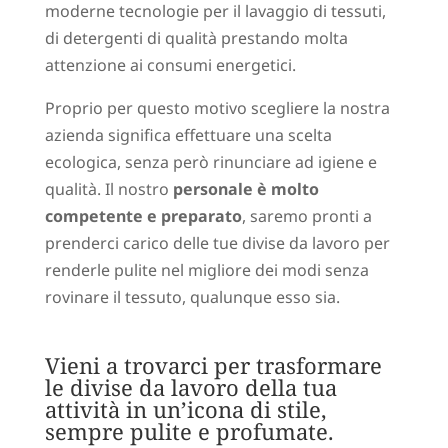
moderne tecnologie per il lavaggio di tessuti,
di detergenti di qualità prestando molta
attenzione ai consumi energetici.
Proprio per questo motivo scegliere la nostra
azienda significa effettuare una scelta
ecologica, senza però rinunciare ad igiene e
qualità. Il nostro
personale è molto
competente e preparato
, saremo pronti a
prenderci carico delle tue divise da lavoro per
renderle pulite nel migliore dei modi senza
rovinare il tessuto, qualunque esso sia.
Vieni a trovarci per trasformare
le divise da lavoro della tua
attività in un’icona di stile,
sempre pulite e profumate.