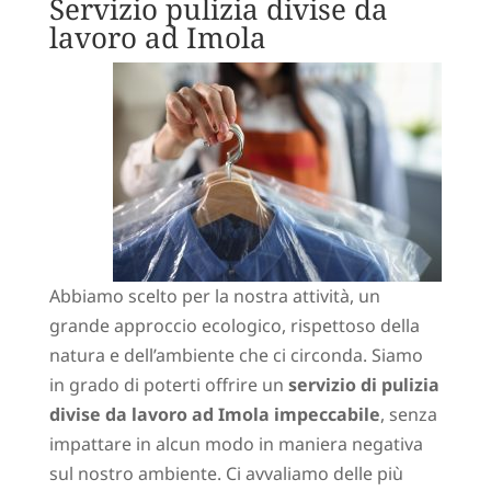
Servizio pulizia divise da
lavoro ad Imola
Abbiamo scelto per la nostra attività, un
grande approccio ecologico, rispettoso della
natura e dell’ambiente che ci circonda. Siamo
in grado di poterti offrire un
servizio di pulizia
divise da lavoro ad Imola impeccabile
, senza
impattare in alcun modo in maniera negativa
sul nostro ambiente. Ci avvaliamo delle più