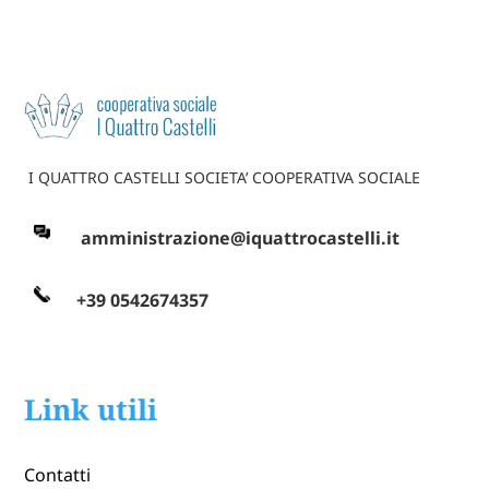
I QUATTRO CASTELLI SOCIETA’ COOPERATIVA SOCIALE
amministrazione@iquattrocastelli.it
+39 0542674357
Link utili
Contatti