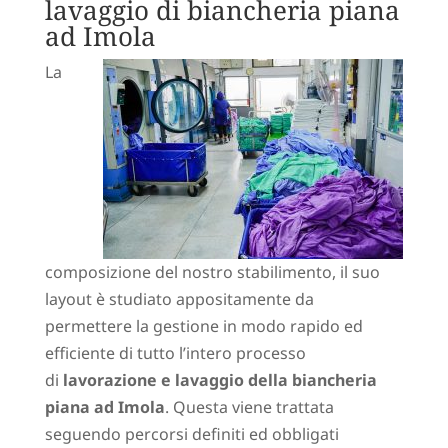
lavaggio di biancheria piana
ad Imola
La
composizione del nostro stabilimento, il suo
layout è studiato appositamente da
permettere la gestione in modo rapido ed
efficiente di tutto l’intero processo
di
lavorazione e lavaggio della biancheria
piana ad Imola
. Questa viene trattata
seguendo percorsi definiti ed obbligati