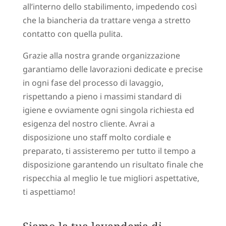
all’interno dello stabilimento, impedendo così
che la biancheria da trattare venga a stretto
contatto con quella pulita.
Grazie alla nostra grande organizzazione
garantiamo delle lavorazioni dedicate e precise
in ogni fase del processo di lavaggio,
rispettando a pieno i massimi standard di
igiene e ovviamente ogni singola richiesta ed
esigenza del nostro cliente. Avrai a
disposizione uno staff molto cordiale e
preparato, ti assisteremo per tutto il tempo a
disposizione garantendo un risultato finale che
rispecchia al meglio le tue migliori aspettative,
ti aspettiamo!
Siamo la tua lavanderia di