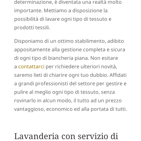
determinazione, è diventata una realtà molto
importante. Mettiamo a disposizione la
possibilità di lavare ogni tipo di tessuto e
prodotti tessili.
Disponiamo di un ottimo stabilimento, adibito
appositamente alla gestione completa e sicura
di ogni tipo di biancheria piana. Non esitare
a
contattarci
per richiedere ulteriori novità,
saremo lieti di chiarire ogni tuo dubbio. Affidati
a grandi professionisti del settore per gestire e
pulire al meglio ogni tipo di tessuto, senza
rovinarlo in alcun modo, il tutto ad un prezzo
vantaggioso, economico ed alla portata di tutti.
Lavanderia con servizio di