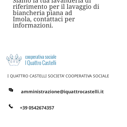
riferimento per il lavaggio di
biancheria piana ad
Imola, contattaci per
informazioni.
I QUATTRO CASTELLI SOCIETA’ COOPERATIVA SOCIALE
amministrazione@iquattrocastelli.it
+39 0542674357