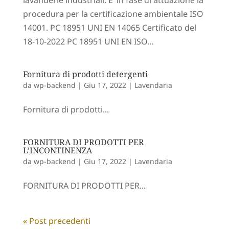
procedura per la certificazione ambientale ISO
14001. PC 18951 UNI EN 14065 Certificato del
18-10-2022 PC 18951 UNI EN ISO...
Fornitura di prodotti detergenti
da
wp-backend
|
Giu 17, 2022
|
Lavendaria
Fornitura di prodotti...
FORNITURA DI PRODOTTI PER
L’INCONTINENZA
da
wp-backend
|
Giu 17, 2022
|
Lavendaria
FORNITURA DI PRODOTTI PER...
« Post precedenti