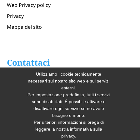
Web Privacy policy
Privacy
Mappa del sito
Contattaci
Utilizziamo i cookie tecnicamente
Home
necessari sul nostro sito web e sui servizi
esterni.
Chi Siamo
Per impostazione predefinita, tutti i servizi
sono disabilitati. È possibile attivare o
Lavendaria Industriale
disattivare ogni servizio se ne avete
bisogno o meno.
Per ulteriori informazioni si prega di
leggere la nostra informativa sulla
privacy.