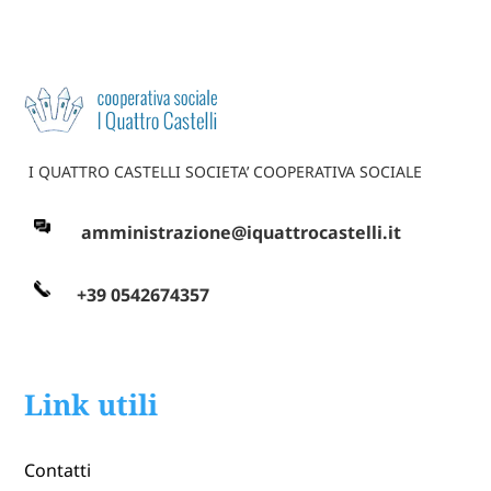
I QUATTRO CASTELLI SOCIETA’ COOPERATIVA SOCIALE
amministrazione@iquattrocastelli.it
+39 0542674357
Link utili
Contatti